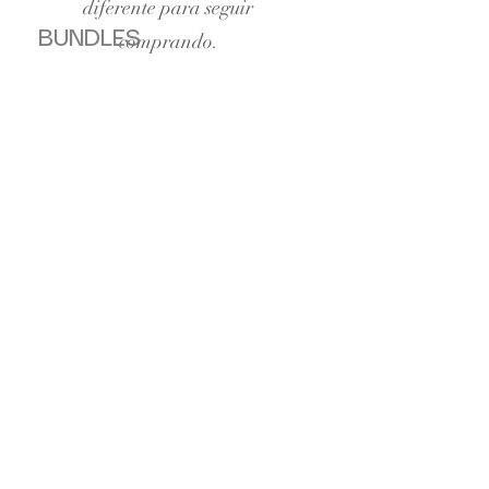
diferente para seguir
BUNDLES
comprando.