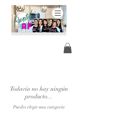
Todavía no hay ningún
producto...
Puedes elegir una categoría