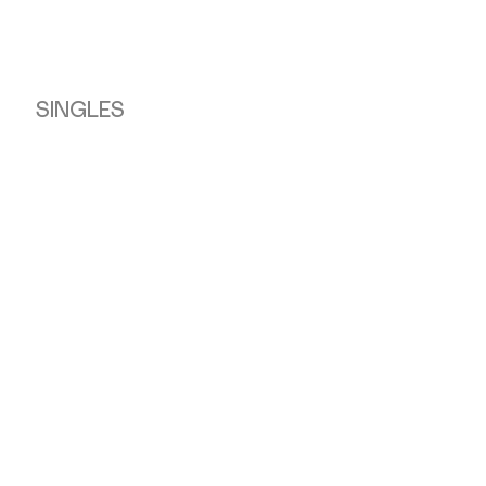
SINGLES